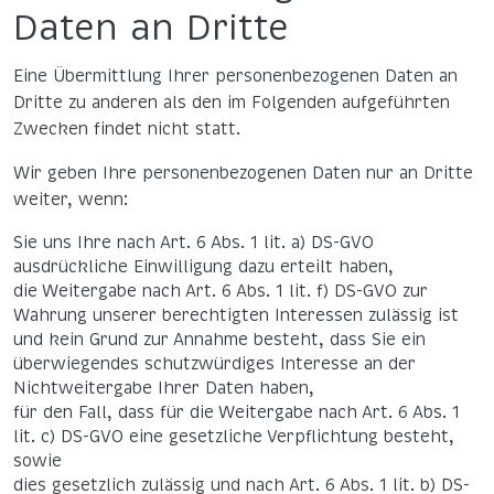
Daten an Dritte
Eine Übermittlung Ihrer personenbezogenen Daten an
Dritte zu anderen als den im Folgenden aufgeführten
Zwecken findet nicht statt.
Wir geben Ihre personenbezogenen Daten nur an Dritte
weiter, wenn:
Sie uns Ihre nach Art. 6 Abs. 1 lit. a) DS-GVO
ausdrückliche Einwilligung dazu erteilt haben,
die Weitergabe nach Art. 6 Abs. 1 lit. f) DS-GVO zur
Wahrung unserer berechtigten Interessen zulässig ist
und kein Grund zur Annahme besteht, dass Sie ein
überwiegendes schutzwürdiges Interesse an der
Nichtweitergabe Ihrer Daten haben,
für den Fall, dass für die Weitergabe nach Art. 6 Abs. 1
lit. c) DS-GVO eine gesetzliche Verpflichtung besteht,
sowie
dies gesetzlich zulässig und nach Art. 6 Abs. 1 lit. b) DS-