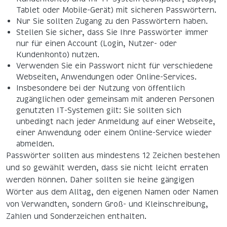
Tablet oder Mobile-Gerät) mit sicheren Passwörtern.
Nur Sie sollten Zugang zu den Passwörtern haben.
Stellen Sie sicher, dass Sie Ihre Passwörter immer
nur für einen Account (Login, Nutzer- oder
Kundenkonto) nutzen.
Verwenden Sie ein Passwort nicht für verschiedene
Webseiten, Anwendungen oder Online-Services.
Insbesondere bei der Nutzung von öffentlich
zugänglichen oder gemeinsam mit anderen Personen
genutzten IT-Systemen gilt: Sie sollten sich
unbedingt nach jeder Anmeldung auf einer Webseite,
einer Anwendung oder einem Online-Service wieder
abmelden.
Passwörter sollten aus mindestens 12 Zeichen bestehen
und so gewählt werden, dass sie nicht leicht erraten
werden können. Daher sollten sie keine gängigen
Wörter aus dem Alltag, den eigenen Namen oder Namen
von Verwandten, sondern Groß- und Kleinschreibung,
Zahlen und Sonderzeichen enthalten.