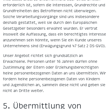
erforderlich ist, sofern die Interessen, Grundrechte und
Grundfreiheiten des Betroffenen nicht überwiegen.
Solche Verarbeitungsvorgänge sind uns insbesondere
deshalb gestattet, weil sie durch den Europäischen
Gesetzgeber besonders erwähnt wurden. Er vertrat
insoweit die Auffassung, dass ein berechtigtes Interesse
anzunehmen sein könnte, wenn Sie ein Kunde unseres
Unternehmens sind (Erwägungsgrund 47 Satz 2 DS-GVO).
Unser Angebot richtet sich grundsätzlich an
Erwachsene. Personen unter 16 Jahren dürfen ohne
Zustimmung der Eltern oder Erziehungsberechtigten
keine personenbezogenen Daten an uns übermitteln. Wir
fordern keine personenbezogenen Daten von Kindern
und Jugendlichen an, sammeln diese nicht und geben sie
nicht an Dritte weiter.
5. Übermittlung von