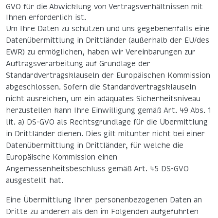
GVO für die Abwicklung von Vertragsverhältnissen mit
Ihnen erforderlich ist.
Um Ihre Daten zu schützen und uns gegebenenfalls eine
Datenübermittlung in Drittländer (außerhalb der EU/des
EWR) zu ermöglichen, haben wir Vereinbarungen zur
Auftragsverarbeitung auf Grundlage der
Standardvertragsklauseln der Europäischen Kommission
abgeschlossen. Sofern die Standardvertragsklauseln
nicht ausreichen, um ein adäquates Sicherheitsniveau
herzustellen kann Ihre Einwilligung gemäß Art. 49 Abs. 1
lit. a) DS-GVO als Rechtsgrundlage für die Übermittlung
in Drittländer dienen. Dies gilt mitunter nicht bei einer
Datenübermittlung in Drittländer, für welche die
Europäische Kommission einen
Angemessenheitsbeschluss gemäß Art. 45 DS-GVO
ausgestellt hat.
Eine Übermittlung Ihrer personenbezogenen Daten an
Dritte zu anderen als den im Folgenden aufgeführten