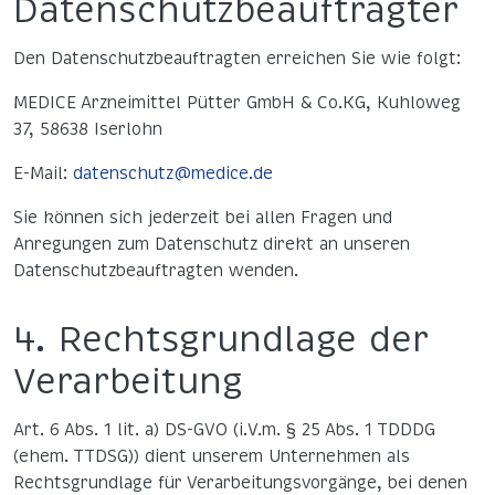
Datenschutzbeauftragter
Den Datenschutzbeauftragten erreichen Sie wie folgt:
MEDICE Arzneimittel Pütter GmbH & Co.KG, Kuhloweg
37, 58638 Iserlohn
E-Mail:
datenschutz@medice.de
Sie können sich jederzeit bei allen Fragen und
Anregungen zum Datenschutz direkt an unseren
Datenschutzbeauftragten wenden.
4. Rechtsgrundlage der
Verarbeitung
Art. 6 Abs. 1 lit. a) DS-GVO (i.V.m. § 25 Abs. 1 TDDDG
(ehem. TTDSG)) dient unserem Unternehmen als
Rechtsgrundlage für Verarbeitungsvorgänge, bei denen