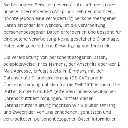
Sie besondere Services unseres Unternehmens über
unsere Internetseite in Anspruch nehmen möchten,
könnte jedoch eine Verarbeitung personenbezogener
Daten erforderlich werden. Ist die Verarbeitung
personenbezogener Daten erforderlich und besteht für
eine solche Verarbeitung keine gesetzliche Grundlage,
holen wir generell eine Einwilligung von Ihnen ein.
Die Verarbeitung von personenbezogenen Daten,
beispielsweise Ihres Namens, der Anschrift oder der E-
Mail-Adresse, erfolgt stets im Einklang mit der
Datenschutz-Grundverordnung (DS-GVO) und in
Übereinstimmung mit den für die "MEDICE Arzneimittel
Pütter GmbH & Co.KG" geltenden landesspezifischen
Datenschutzbestimmungen. Mittels dieser
Datenschutzerklärung möchten wir Sie über Umfang
und Zweck der von uns erhobenen, genutzten und
verarbeiteten personenbezogenen Daten informieren.