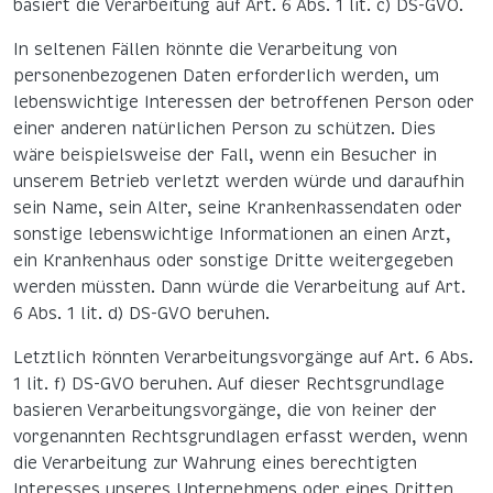
basiert die Verarbeitung auf Art. 6 Abs. 1 lit. c) DS-GVO.
In seltenen Fällen könnte die Verarbeitung von
personenbezogenen Daten erforderlich werden, um
lebenswichtige Interessen der betroffenen Person oder
einer anderen natürlichen Person zu schützen. Dies
wäre beispielsweise der Fall, wenn ein Besucher in
unserem Betrieb verletzt werden würde und daraufhin
sein Name, sein Alter, seine Krankenkassendaten oder
sonstige lebenswichtige Informationen an einen Arzt,
ein Krankenhaus oder sonstige Dritte weitergegeben
werden müssten. Dann würde die Verarbeitung auf Art.
6 Abs. 1 lit. d) DS-GVO beruhen.
Letztlich könnten Verarbeitungsvorgänge auf Art. 6 Abs.
1 lit. f) DS-GVO beruhen. Auf dieser Rechtsgrundlage
basieren Verarbeitungsvorgänge, die von keiner der
vorgenannten Rechtsgrundlagen erfasst werden, wenn
die Verarbeitung zur Wahrung eines berechtigten
Interesses unseres Unternehmens oder eines Dritten