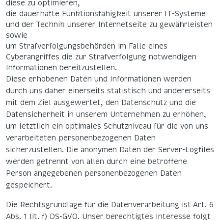
diese zu optimieren,
die dauerhafte Funktionsfähigkeit unserer IT-Systeme
und der Technik unserer Internetseite zu gewährleisten
sowie
um Strafverfolgungsbehörden im Falle eines
Cyberangriffes die zur Strafverfolgung notwendigen
Informationen bereitzustellen.
Diese erhobenen Daten und Informationen werden
durch uns daher einerseits statistisch und andererseits
mit dem Ziel ausgewertet, den Datenschutz und die
Datensicherheit in unserem Unternehmen zu erhöhen,
um letztlich ein optimales Schutzniveau für die von uns
verarbeiteten personenbezogenen Daten
sicherzustellen. Die anonymen Daten der Server-Logfiles
werden getrennt von allen durch eine betroffene
Person angegebenen personenbezogenen Daten
gespeichert.
Die Rechtsgrundlage für die Datenverarbeitung ist Art. 6
Abs. 1 lit. f) DS-GVO. Unser berechtigtes Interesse folgt