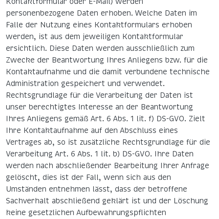
Kontaktformular oder E-Mail) werden
personenbezogene Daten erhoben. Welche Daten im
Falle der Nutzung eines Kontaktformulars erhoben
werden, ist aus dem jeweiligen Kontaktformular
ersichtlich. Diese Daten werden ausschließlich zum
Zwecke der Beantwortung Ihres Anliegens bzw. für die
Kontaktaufnahme und die damit verbundene technische
Administration gespeichert und verwendet.
Rechtsgrundlage für die Verarbeitung der Daten ist
unser berechtigtes Interesse an der Beantwortung
Ihres Anliegens gemäß Art. 6 Abs. 1 lit. f) DS-GVO. Zielt
Ihre Kontaktaufnahme auf den Abschluss eines
Vertrages ab, so ist zusätzliche Rechtsgrundlage für die
Verarbeitung Art. 6 Abs. 1 lit. b) DS-GVO. Ihre Daten
werden nach abschließender Bearbeitung Ihrer Anfrage
gelöscht, dies ist der Fall, wenn sich aus den
Umständen entnehmen lässt, dass der betroffene
Sachverhalt abschließend geklärt ist und der Löschung
keine gesetzlichen Aufbewahrungspflichten