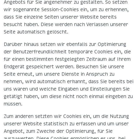
Angebots für Sie angenehmer zu gestalten. So setzen
wir sogenannte Session-Cookies ein, um zu erkennen,
dass Sie einzelne Seiten unserer Website bereits
besucht haben. Diese werden nach Verlassen unserer
Seite automatisch gelöscht.
Darüber hinaus setzen wir ebenfalls zur Optimierung
der Benutzerfreundlichkeit temporäre Cookies ein, die
für einen bestimmten festgelegten Zeitraum auf Ihrem
Endgerät gespeichert werden. Besuchen Sie unsere
Seite erneut, um unsere Dienste in Anspruch zu
nehmen, wird automatisch erkannt, dass Sie bereits bei
uns waren und welche Eingaben und Einstellungen Sie
getätigt haben, um diese nicht noch einmal eingeben zu
müssen.
Zum anderen setzten wir Cookies ein, um die Nutzung
unserer Website statistisch zu erfassen und um unser
Angebot, zum Zwecke der Optimierung, für Sie
auszuwerten. Diese Cookies ermöglichen es uns, bei