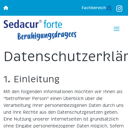
Fachbereich
Datenschutzerklä
1. Einleitung
Mit den folgenden Informationen möchten wir Ihnen als
"betroffener Person" einen Überblick über die
Verarbeitung Ihrer personenbezogenen Daten durch uns
und Ihre Rechte aus den Datenschutzgesetzen geben.
Eine Nutzung unserer Internetseiten ist grundsätzlich
ohne Eingabe personenbezogener Daten möglich. Sofern