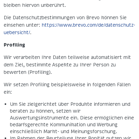
bleiben hiervon unberührt.
Die Datenschutzbestimmungen von Brevo können Sie
einsehen unter:
https://www.brevo.com/de/datenschutz-
uebersicht/
.
Profiling
Wir verarbeiten Ihre Daten teilweise automatisiert mit
dem Ziel, bestimmte Aspekte zu Ihrer Person zu
bewerten (Profiling).
Wir setzen Profiling beispielsweise in folgenden Fällen
ein:
Um Sie zielgerichtet über Produkte informieren und
beraten zu können, setzen wir
Auswertungsinstrumente ein. Diese ermöglichen eine
bedarfsgerechte Kommunikation und Werbung
einschließlich Markt- und Meinungsforschung.
Im Rahmen der Beurteilung Ihrer Bonität nutzen wir