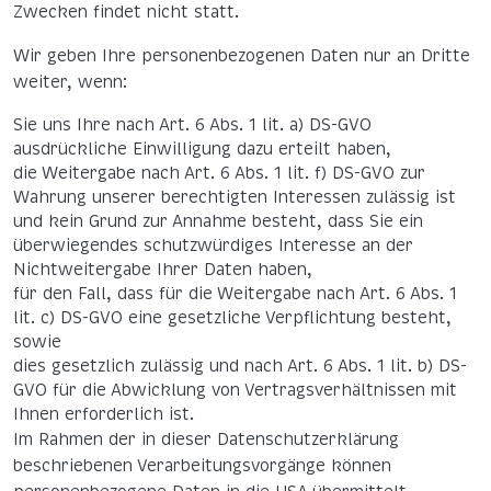
Zwecken findet nicht statt.
Wir geben Ihre personenbezogenen Daten nur an Dritte
weiter, wenn:
Sie uns Ihre nach Art. 6 Abs. 1 lit. a) DS-GVO
ausdrückliche Einwilligung dazu erteilt haben,
die Weitergabe nach Art. 6 Abs. 1 lit. f) DS-GVO zur
Wahrung unserer berechtigten Interessen zulässig ist
und kein Grund zur Annahme besteht, dass Sie ein
überwiegendes schutzwürdiges Interesse an der
Nichtweitergabe Ihrer Daten haben,
für den Fall, dass für die Weitergabe nach Art. 6 Abs. 1
lit. c) DS-GVO eine gesetzliche Verpflichtung besteht,
sowie
dies gesetzlich zulässig und nach Art. 6 Abs. 1 lit. b) DS-
GVO für die Abwicklung von Vertragsverhältnissen mit
Ihnen erforderlich ist.
Im Rahmen der in dieser Datenschutzerklärung
beschriebenen Verarbeitungsvorgänge können