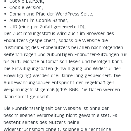
Cookie Laufzeit,
Cookie Version,
Domain und Pfad der WordPress Seite,
Auswahl im Cookie Banner,
UID (eine per Zufall generierte ID),
Der Zustimmungsstatus wird auch im Browser des
Endnutzers gespeichert, sodass die Website die
Zustimmung des Endbenutzers bei allen nachfolgenden
Seitenanfragen und zukünftigen Endnutzer-Sitzungen für
bis zu 12 Monate automatisch lesen und befolgen kann.
Die Einwilligungsdaten (Einwilligung und Widerruf der
Einwilligung) werden drei Jahre lang gespeichert. Die
Aufbewahrungsdauer entspricht der regelmäßigen
Verjährungsfrist gemäß § 195 BGB. Die Daten werden
dann sofort gelöscht.
Die Funktionsfähigkeit der Website ist ohne der
beschriebenen Verarbeitung nicht gewährleistet. Es
besteht seitens des Nutzers keine
Widerspruchsmöglichkeit, solange die rechtliche