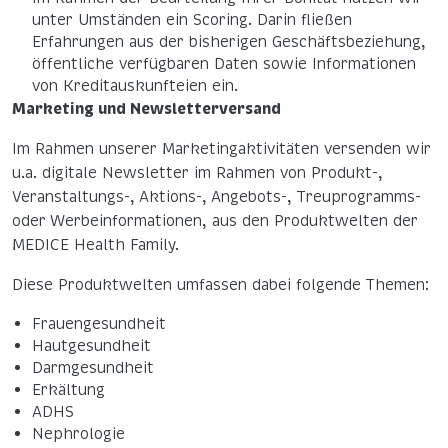
unter Umständen ein Scoring. Darin fließen
Erfahrungen aus der bisherigen Geschäftsbeziehung,
öffentliche verfügbaren Daten sowie Informationen
von Kreditauskunfteien ein.
Marketing und Newsletterversand
Im Rahmen unserer Marketingaktivitäten versenden wir
u.a. digitale Newsletter im Rahmen von Produkt-,
Veranstaltungs-, Aktions-, Angebots-, Treuprogramms-
oder Werbeinformationen, aus den Produktwelten der
MEDICE Health Family.
Diese Produktwelten umfassen dabei folgende Themen:
Frauengesundheit
Hautgesundheit
Darmgesundheit
Erkältung
ADHS
Nephrologie