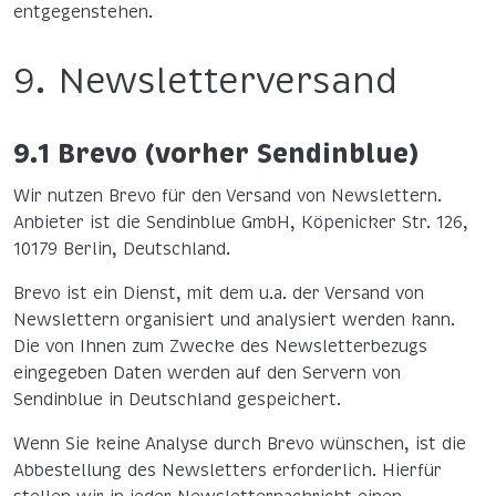
entgegenstehen.
9. Newsletterversand
9.1 Brevo (vorher Sendinblue)
Wir nutzen Brevo für den Versand von Newslettern.
Anbieter ist die Sendinblue GmbH, Köpenicker Str. 126,
10179 Berlin, Deutschland.
Brevo ist ein Dienst, mit dem u.a. der Versand von
Newslettern organisiert und analysiert werden kann.
Die von Ihnen zum Zwecke des Newsletterbezugs
eingegeben Daten werden auf den Servern von
Sendinblue in Deutschland gespeichert.
Wenn Sie keine Analyse durch Brevo wünschen, ist die
Abbestellung des Newsletters erforderlich. Hierfür