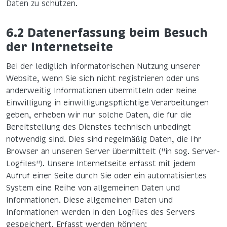
Daten zu schützen.
6.2 Datenerfassung beim Besuch
der Internetseite
Bei der lediglich informatorischen Nutzung unserer
Website, wenn Sie sich nicht registrieren oder uns
anderweitig Informationen übermitteln oder keine
Einwilligung in einwilligungspflichtige Verarbeitungen
geben, erheben wir nur solche Daten, die für die
Bereitstellung des Dienstes technisch unbedingt
notwendig sind. Dies sind regelmäßig Daten, die Ihr
Browser an unseren Server übermittelt ("in sog. Server-
Logfiles"). Unsere Internetseite erfasst mit jedem
Aufruf einer Seite durch Sie oder ein automatisiertes
System eine Reihe von allgemeinen Daten und
Informationen. Diese allgemeinen Daten und
Informationen werden in den Logfiles des Servers
gespeichert. Erfasst werden können: