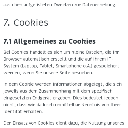
aus oben aufgelisteten Zwecken zur Datenerhebung.
7. Cookies
7.1 Allgemeines zu Cookies
Bei Cookies handelt es sich um kleine Dateien, die Ihr
Browser automatisch erstellt und die auf Ihrem IT-
System (Laptop, Tablet, Smartphone o.Ä.) gespeichert
werden, wenn Sie unsere Seite besuchen.
In dem Cookie werden Informationen abgelegt, die sich
jeweils aus dem Zusammenhang mit dem spezifisch
eingesetzten Endgerät ergeben. Dies bedeutet jedoch
nicht, dass wir dadurch unmittelbar Kenntnis von Ihrer
Identität erhalten.
Der Einsatz von Cookies dient dazu, die Nutzung unseres