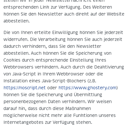
stellen wir in jeder Newsletternachricht einen
entsprechenden Link zur Verfügung. Des Weiteren
können Sie den Newsletter auch direkt auf der Website
abbestellen.
Die von Ihnen erteilte Einwilligung können Sie jederzeit
widerrufen. Die Verarbeitung können Sie auch jederzeit
dadurch verhindern, dass Sie den Newsletter
abbestellen. Auch können Sie die Speicherung von
Cookies durch entsprechende Einstellung Ihres
Webbrowsers verhindern. Auch durch die Deaktivierung
von Java-Script in Ihrem Webbrowser oder die
Installation eines Java-Script-Blockers (z.B.
https://noscript.net
oder
https://www.ghostery.com
)
können Sie die Speicherung und Übermittlung
personenbezogenen Daten verhindern. Wir weisen
darauf hin, dass durch diese Maßnahmen
möglicherweise nicht mehr alle Funktionen unseres
Internetangebotes zur Verfügung stehen.