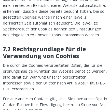
einem erneuten Besuch unserer Website automatisch zu
erkennen, dass Sie diese bereits besucht haben. Die so
gesetzten Cookies werden nach einer jeweils
definierten Zeit automatisch gelöscht. Die jeweilige
Speicherdauer der Cookies können den Einstellungen
des eingesetzten Consent Tools entnommen werden.
7.2 Rechtsgrundlage für die
Verwendung von Cookies
Die durch die Cookies verarbeiteten Daten, die für die
ordnungsmäßige Funktion der Website benötigt werden,
sind damit zur Wahrung unserer berechtigten
Interessen sowie der Dritter nach Art. 6 Abs. 1 lit. f) DS-
GVO erforderlich.
Für alle anderen Cookies gilt, dass Sie über unser Opt-in
Cookie-Banner Ihre Einwilligung hierzu im Sinne von Art.