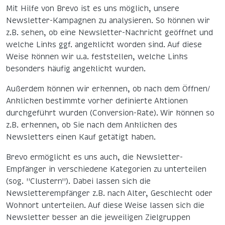
Mit Hilfe von Brevo ist es uns möglich, unsere
Newsletter-Kampagnen zu analysieren. So können wir
z.B. sehen, ob eine Newsletter-Nachricht geöffnet und
welche Links ggf. angeklickt worden sind. Auf diese
Weise können wir u.a. feststellen, welche Links
besonders häufig angeklickt wurden.
Außerdem können wir erkennen, ob nach dem Öffnen/
Anklicken bestimmte vorher definierte Aktionen
durchgeführt wurden (Conversion-Rate). Wir können so
z.B. erkennen, ob Sie nach dem Anklicken des
Newsletters einen Kauf getätigt haben.
Brevo ermöglicht es uns auch, die Newsletter-
Empfänger in verschiedene Kategorien zu unterteilen
(sog. "Clustern"). Dabei lassen sich die
Newsletterempfänger z.B. nach Alter, Geschlecht oder
Wohnort unterteilen. Auf diese Weise lassen sich die
Newsletter besser an die jeweiligen Zielgruppen