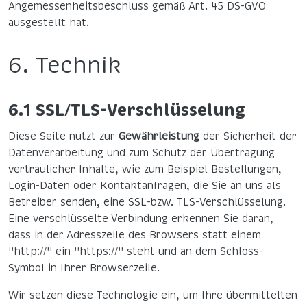
Angemessenheitsbeschluss gemäß Art. 45 DS-GVO
ausgestellt hat.
6. Technik
6.1 SSL/TLS-Verschlüsselung
Diese Seite nutzt zur
Gewährleistung
der Sicherheit der
Datenverarbeitung und zum Schutz der Übertragung
vertraulicher Inhalte, wie zum Beispiel Bestellungen,
Login-Daten oder Kontaktanfragen, die Sie an uns als
Betreiber senden, eine SSL-bzw. TLS-Verschlüsselung.
Eine verschlüsselte Verbindung erkennen Sie daran,
dass in der Adresszeile des Browsers statt einem
"http://" ein "https://" steht und an dem Schloss-
Symbol in Ihrer Browserzeile.
Wir setzen diese Technologie ein, um Ihre übermittelten