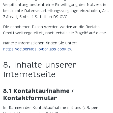
Verpflichtung besteht eine Einwilligung des Nutzers in
bestimmte Datenverarbeitungsvorgänge einzuholen, Art.
7 Abs. 1, 6 Abs. 1 S. 1 lit. c) DS-GVO.
Die erhobenen Daten werden weder an die Borlabs
GmbH weitergeleitet, noch erhält sie Zugriff auf diese.
Nähere Informationen finden Sie unter:
https://de.borlabs.io/borlabs-cookie/
.
8. Inhalte unserer
Internetseite
8.1 Kontaktaufnahme /
Kontaktformular
Im Rahmen der Kontaktaufnahme mit uns (z.B. per