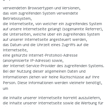
verwendeten Browsertypen und Versionen,
das vom zugreifenden System verwendete
Betriebssystem,
die Internetseite, von welcher ein zugreifendes System
auf unsere Internetseite gelangt (sogenannte Referrer),
die Unterseiten, welche über ein zugreifendes System
auf unserer Internetseite angesteuert werden,
das Datum und die Uhrzeit eines Zugriffs auf die
Internetseite,
eine gekürzte Internet-Protokoll-Adresse
(anonymisierte IP-Adresse) sowie,
der Internet-Service-Provider des zugreifenden Systems.
Bei der Nutzung dieser allgemeinen Daten und
Informationen ziehen wir keine Rückschlüsse auf Ihre
Person. Diese Informationen werden vielmehr benötigt,
um
die Inhalte unserer Internetseite korrekt auszuliefern,
die Inhalte unserer Internetseite sowie die Werbung für