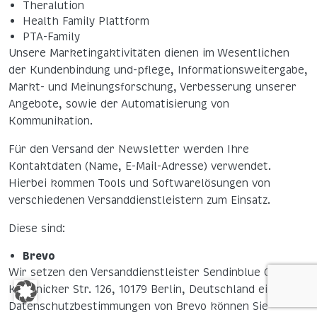
Theralution
Health Family Plattform
PTA-Family
Unsere Marketingaktivitäten dienen im Wesentlichen
der Kundenbindung und-pflege, Informationsweitergabe,
Markt- und Meinungsforschung, Verbesserung unserer
Angebote, sowie der Automatisierung von
Kommunikation.
Für den Versand der Newsletter werden Ihre
Kontaktdaten (Name, E-Mail-Adresse) verwendet.
Hierbei kommen Tools und Softwarelösungen von
verschiedenen Versanddienstleistern zum Einsatz.
Diese sind:
Brevo
Wir setzen den Versanddienstleister Sendinblue GmbH,
Köpenicker Str. 126, 10179 Berlin, Deutschland ein. Die
Datenschutzbestimmungen von Brevo können Sie