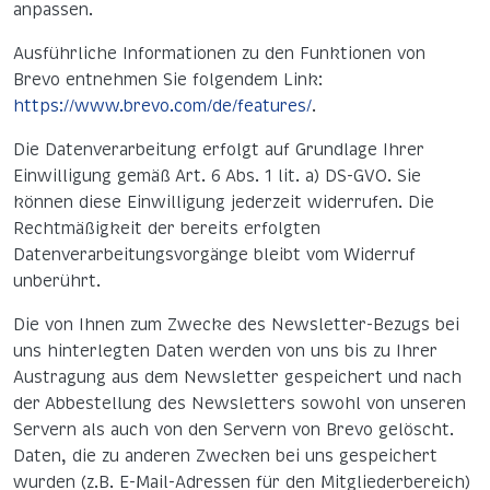
anpassen.
Ausführliche Informationen zu den Funktionen von
Brevo entnehmen Sie folgendem Link:
https://www.brevo.com/de/features/
.
Die Datenverarbeitung erfolgt auf Grundlage Ihrer
Einwilligung gemäß Art. 6 Abs. 1 lit. a) DS-GVO. Sie
können diese Einwilligung jederzeit widerrufen. Die
Rechtmäßigkeit der bereits erfolgten
Datenverarbeitungsvorgänge bleibt vom Widerruf
unberührt.
Die von Ihnen zum Zwecke des Newsletter-Bezugs bei
uns hinterlegten Daten werden von uns bis zu Ihrer
Austragung aus dem Newsletter gespeichert und nach
der Abbestellung des Newsletters sowohl von unseren
Servern als auch von den Servern von Brevo gelöscht.
Daten, die zu anderen Zwecken bei uns gespeichert
wurden (z.B. E-Mail-Adressen für den Mitgliederbereich)