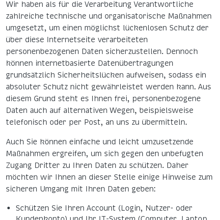
Wir haben als für die Verarbeitung Verantwortliche
zahlreiche technische und organisatorische Maßnahmen
umgesetzt, um einen möglichst lückenlosen Schutz der
über diese Internetseite verarbeiteten
personenbezogenen Daten sicherzustellen. Dennoch
können internetbasierte Datenübertragungen
grundsätzlich Sicherheitslücken aufweisen, sodass ein
absoluter Schutz nicht gewährleistet werden kann. Aus
diesem Grund steht es Ihnen frei, personenbezogene
Daten auch auf alternativen Wegen, beispielsweise
telefonisch oder per Post, an uns zu übermitteln.
Auch Sie können einfache und leicht umzusetzende
Maßnahmen ergreifen, um sich gegen den unbefugten
Zugang Dritter zu Ihren Daten zu schützen. Daher
möchten wir Ihnen an dieser Stelle einige Hinweise zum
sicheren Umgang mit Ihren Daten geben:
Schützen Sie Ihren Account (Login, Nutzer- oder
Kundenkonto) und Ihr IT-System (Computer, Laptop,