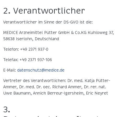
2. Verantwortlicher
Verantwortlicher im Sinne der DS-GVO ist die:
MEDICE Arzneimittel Pütter GmbH & Co.KG
Kuhloweg 37,
58638 Iserlohn, Deutschland
Telefon: +49 2371 937-0
Telefax: +49 2371 937-106
E-Mail:
datenschutz@medice.de
Vertreter des Verantwortlichen: Dr. med. Katja Pütter-
Ammer, Dr. med. Dr. oec. Richard Ammer, Dr. rer. nat.
Uwe Baumann, Annick Berreur-Igersheim, Eric Neyret
3.