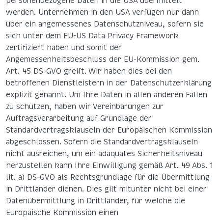
personenbezogene Daten in die USA übermittelt
werden. Unternehmen in den USA verfügen nur dann
über ein angemessenes Datenschutzniveau, sofern sie
sich unter dem EU-US Data Privacy Framework
zertifiziert haben und somit der
Angemessenheitsbeschluss der EU-Kommission gem.
Art. 45 DS-GVO greift. Wir haben dies bei den
betroffenen Dienstleistern in der Datenschutzerklärung
explizit genannt. Um Ihre Daten in allen anderen Fällen
zu schützen, haben wir Vereinbarungen zur
Auftragsverarbeitung auf Grundlage der
Standardvertragsklauseln der Europäischen Kommission
abgeschlossen. Sofern die Standardvertragsklauseln
nicht ausreichen, um ein adäquates Sicherheitsniveau
herzustellen kann Ihre Einwilligung gemäß Art. 49 Abs. 1
lit. a) DS-GVO als Rechtsgrundlage für die Übermittlung
in Drittländer dienen. Dies gilt mitunter nicht bei einer
Datenübermittlung in Drittländer, für welche die
Europäische Kommission einen