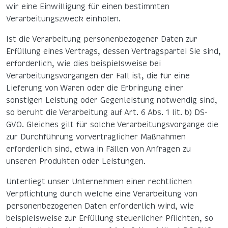
wir eine Einwilligung für einen bestimmten
Verarbeitungszweck einholen.
Ist die Verarbeitung personenbezogener Daten zur
Erfüllung eines Vertrags, dessen Vertragspartei Sie sind,
erforderlich, wie dies beispielsweise bei
Verarbeitungsvorgängen der Fall ist, die für eine
Lieferung von Waren oder die Erbringung einer
sonstigen Leistung oder Gegenleistung notwendig sind,
so beruht die Verarbeitung auf Art. 6 Abs. 1 lit. b) DS-
GVO. Gleiches gilt für solche Verarbeitungsvorgänge die
zur Durchführung vorvertraglicher Maßnahmen
erforderlich sind, etwa in Fällen von Anfragen zu
unseren Produkten oder Leistungen.
Unterliegt unser Unternehmen einer rechtlichen
Verpflichtung durch welche eine Verarbeitung von
personenbezogenen Daten erforderlich wird, wie
beispielsweise zur Erfüllung steuerlicher Pflichten, so