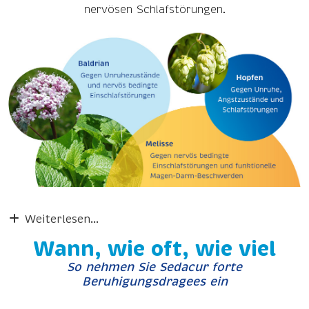
nervösen Schlafstörungen.
Weiterlesen...
Wann, wie oft, wie viel
So nehmen Sie Sedacur forte
Beruhigungsdragees ein