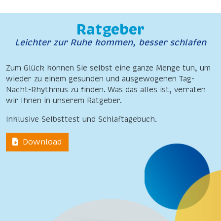
Ratgeber
Leichter zur Ruhe kommen, besser schlafen
Zum Glück können Sie selbst eine ganze Menge tun, um
wieder zu einem gesunden und ausgewogenen Tag-
Nacht-Rhythmus zu finden. Was das alles ist, verraten
wir Ihnen in unserem Ratgeber.
Inklusive Selbsttest und Schlaftagebuch.
Download