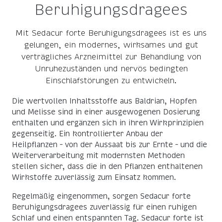
Beruhigungsdragees
Mit Sedacur forte Beruhigungsdragees ist es uns
gelungen, ein modernes, wirksames und gut
verträgliches Arzneimittel zur Behandlung von
Unruhezuständen und nervös bedingten
Einschlafstörungen zu entwickeln.
Die wertvollen Inhaltsstoffe aus Baldrian, Hopfen
und Melisse sind in einer ausgewogenen Dosierung
enthalten und ergänzen sich in ihren Wirkprinzipien
gegenseitig. Ein kontrollierter Anbau der
Heilpflanzen – von der Aussaat bis zur Ernte – und die
Weiterverarbeitung mit modernsten Methoden
stellen sicher, dass die in den Pflanzen enthaltenen
Wirkstoffe zuverlässig zum Einsatz kommen.
Regelmäßig eingenommen, sorgen Sedacur forte
Beruhigungsdragees zuverlässig für einen ruhigen
Schlaf und einen entspannten Tag. Sedacur forte ist