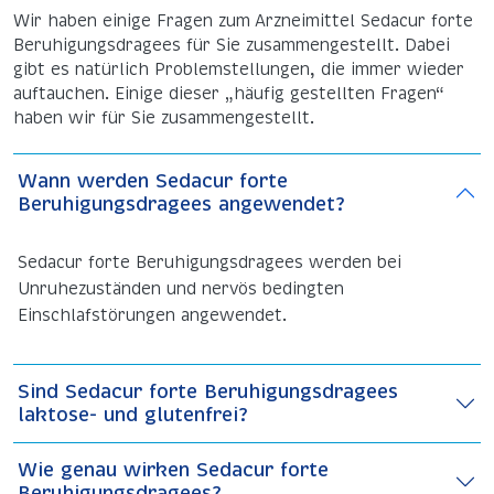
Wir haben einige Fragen zum Arzneimittel Sedacur forte
Beruhigungsdragees für Sie zusammengestellt. Dabei
gibt es natürlich Problem­stellungen, die immer wieder
auf­tauchen. Einige dieser „häufig ge­stellten Fragen“
haben wir für Sie zusammen­gestellt.
Wann werden Sedacur forte
Beruhigungsdragees angewendet?
Sedacur forte Beruhigungsdragees werden bei
Unruhezuständen und nervös bedingten
Einschlafstörungen angewendet.
Sind Sedacur forte Beruhigungsdragees
laktose- und glutenfrei?
Wie genau wirken Sedacur forte
Beruhigungsdragees?