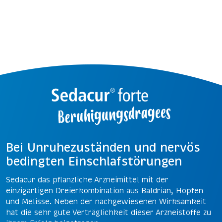
Bei Unruhezuständen und nervös
bedingten Einschlafstörungen
Sedacur das pflanzliche Arzneimittel mit der
einzigartigen Dreierkombination aus Baldrian, Hopfen
und Melisse. Neben der nachgewiesenen Wirksamkeit
hat die sehr gute Verträglichkeit dieser Arzneistoffe zu