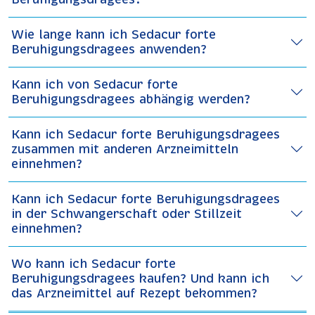
Wie lange kann ich Sedacur forte
Beruhigungsdragees anwenden?
Kann ich von Sedacur forte
Beruhigungsdragees abhängig werden?
Kann ich Sedacur forte Beruhigungsdragees
zusammen mit anderen Arzneimitteln
einnehmen?
Kann ich Sedacur forte Beruhigungsdragees
in der Schwangerschaft oder Stillzeit
einnehmen?
Wo kann ich Sedacur forte
Beruhigungsdragees kaufen? Und kann ich
das Arzneimittel auf Rezept bekommen?