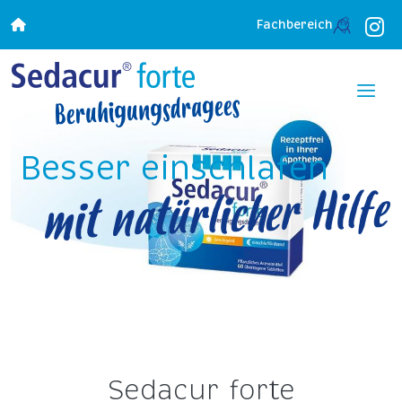
Fachbereich
Besser einschlafen
mit natürlicher Hilfe
Sedacur forte