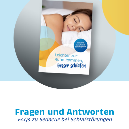
Fragen und Antworten
FAQs zu Sedacur bei Schlafstörungen