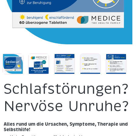
Schlafstörungen?
Nervöse Unruhe?
Alles rund um die Ursachen, Symptome, Therapie und
Selbsthilfe!