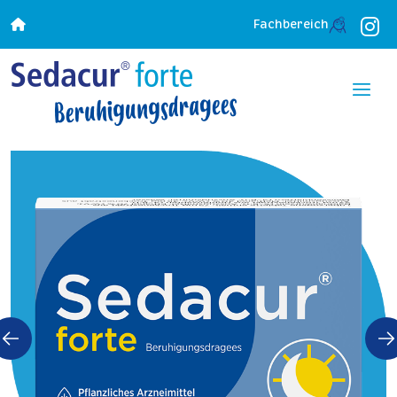
Fachbereich