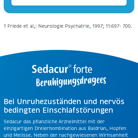
1 Friede et al,: Neurologie Psychatrie, 1997; 11:697- 700.
Bei Unruhezuständen und nervös
bedingten Einschlafstörungen
Sedacur das pflanzliche Arzneimittel mit der
einzigartigen Dreierkombination aus Baldrian, Hopfen
und Melisse. Neben der nachgewiesenen Wirksamkeit