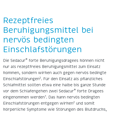
Rezeptfreies
Beruhigungsmittel bei
nervös bedingten
Einschlafstörungen
®
Die Sedacur
forte Beruhigungsdragees können nicht
nur als rezeptfreies Beruhigungsmittel zum Einsatz
kommen, sondern wirken auch gegen nervös bedingte
2
Einschlafstörungen
. Für den Einsatz als pflanzliches
Schlafmittel sollten etwa eine halbe bis ganze Stunde
®
vor dem Schlafengehen zwei Sedacur
forte Dragees
1
eingenommen werden
. Das kann nervös bedingten
2
Einschlafstörungen entgegen wirken
und somit
körperliche Symptome wie Störungen des Blutdrucks,