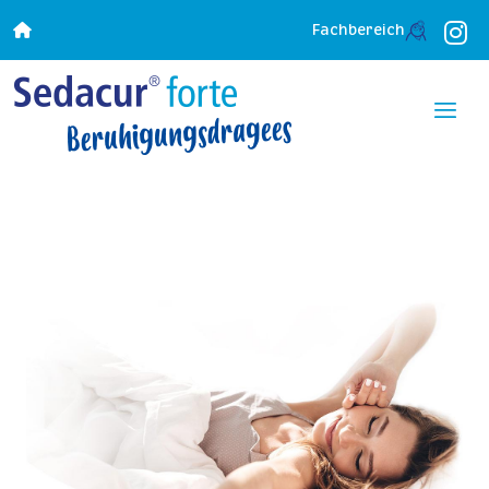
Fachbereich