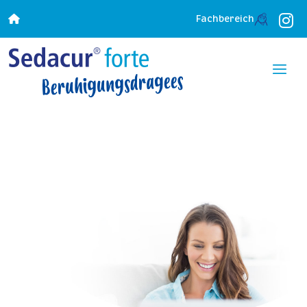
Fachbereich