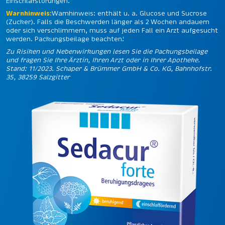
Einschlafstörungen.
Warnhinweis:
Warnhinweis: enthält u. a. Glucose und Sucrose
(Zucker). Falls die Beschwerden länger als 2 Wochen andauern
oder sich verschlimmern, muss auf jeden Fall ein Arzt aufgesucht
werden. Packungsbeilage beachten!
Zu Risiken und Nebenwirkungen lesen Sie die Packungsbeilage
und fragen Sie Ihre Ärztin, Ihren Arzt oder in Ihrer Apotheke.
Stand: 11/2023. Schaper & Brümmer GmbH & Co. KG, Bahnhofstr.
35, 38259 Salzgitter